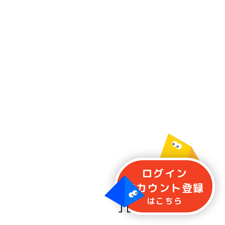
ログイン
アカウント
登録
はこちら