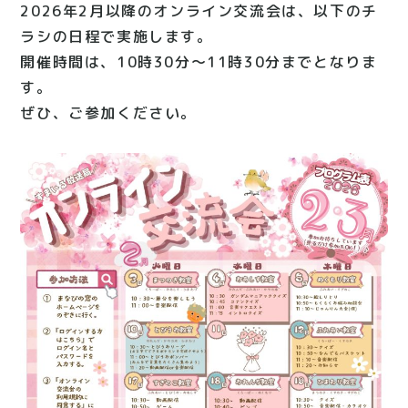
2026年2月以降のオンライン交流会は、以下のチ
ラシの日程で実施します。
開催時間は、10時30分～11時30分までとなりま
す。
ぜひ、ご参加ください。