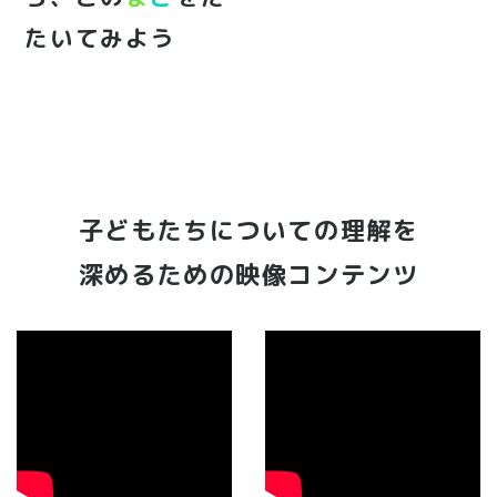
たいてみよう
子どもたちについての理解を
深めるための映像コンテンツ