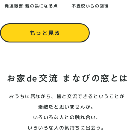
発達障害:親の気になる点
不登校からの回復
もっと見る
おうちに居ながら、皆と交流できるということが
素敵だと思いませんか。
いろいろな人との触れ合い、
いろいろな人の気持ちに出会う。