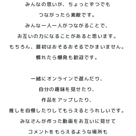
みんなの思いが、ちょっとずつでも
つながったら素敵です。
みんな一人一人がつながることで、
お互いの力になることがあると思います。
もちろん、最初はおそるおそるで
かまいません。
慣れたら爆発も歓迎です。
一緒にオンラインで遊んだり、
自分の趣味を見せたり、
作品をアップしたり、
推しを自慢したりしてもらえると
うれしいです。
みなさんが作った動画をお互いに見せて
コメントをもらえるような場所も