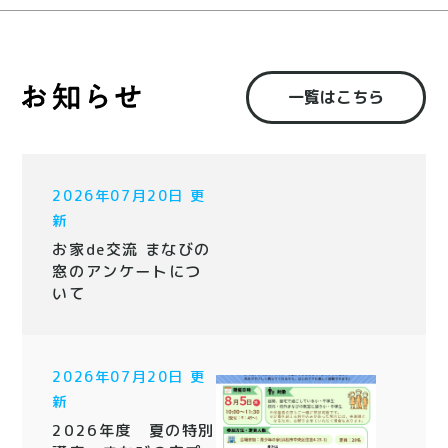
一覧はこちら
2026年07月20日 更
新
お家de交流 まなびの
窓のアンケートにつ
いて
2026年07月20日 更
新
2026年度 夏の特別