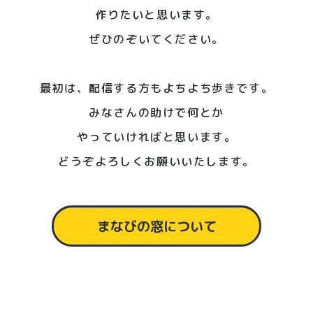
作りたいと思います。
ぜひのぞいてください。
最初は、配信する方もよちよち歩きです。
みなさんの助けで何とか
やっていければと思います。
どうぞよろしくお願いいたします。
まなびの窓について