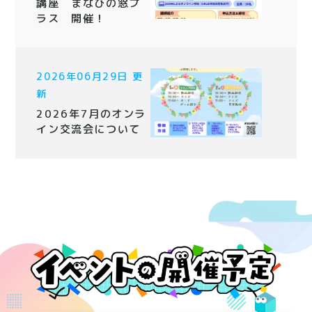
講座 まなびの窓プ
ラス 開催！
2026年06月29日 更
新
2026年7月のオンラ
イン交流会について